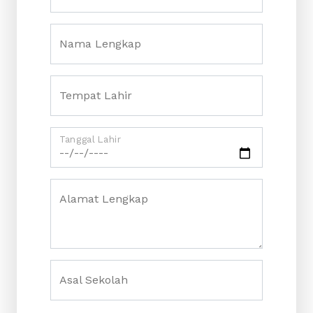
Nama Lengkap
Tempat Lahir
Tanggal Lahir
Alamat Lengkap
Asal Sekolah