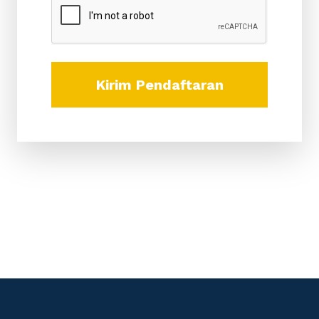
Kirim Pendaftaran