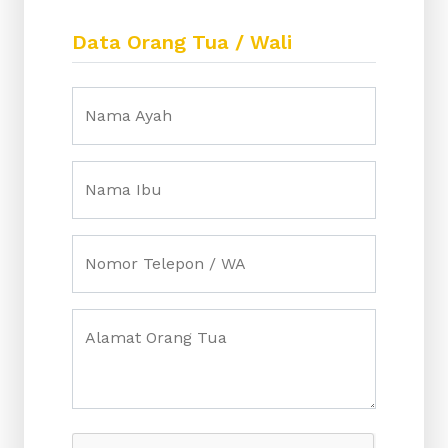
Data Orang Tua / Wali
Nama Ayah
Nama Ibu
Nomor Telepon / WA
Alamat Orang Tua