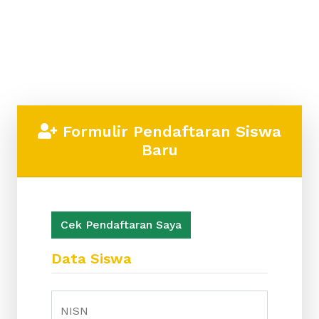
Formulir Pendaftaran Siswa
Baru
Cek Pendaftaran Saya
Data Siswa
NISN