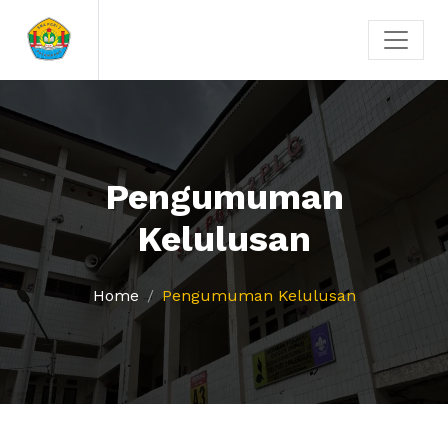
Pengumuman
Kelulusan
Home
Pengumuman Kelulusan