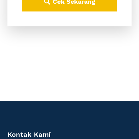
Cek Sekarang
Kontak Kami