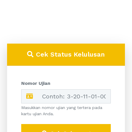
Cek Status Kelulusan
Nomor Ujian
Masukkan nomor ujian yang tertera pada
kartu ujian Anda.